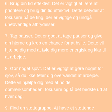
6. Brug din tid effektivt. Det er vigtigt at lære at
prioritere og brug din tid effektivt. Dette betyder at
fokusere på de ting, der er vigtige og undgå
unødvendige afbrydelser.
7. Tag pauser. Det er godt at tage pauser og give
din hjerne og krop en chance for at hvile. Dette vil
hjælpe dig med at føle dig mere energisk og klar til
at arbejde.
8. Gør noget sjovt. Det er vigtigt at gøre noget for
sjov, så du ikke føler dig overvældet af arbejde.
Dette vil hjælpe dig med at holde
opmærksomheden, fokusere og få det bedste ud af
hver dag.
9. Find en støttegruppe. At have et støttende