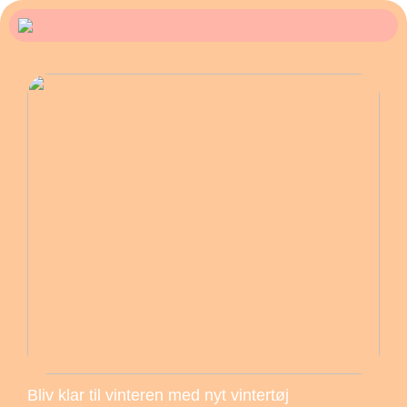
Bliv klar til vinteren med nyt vintertøj