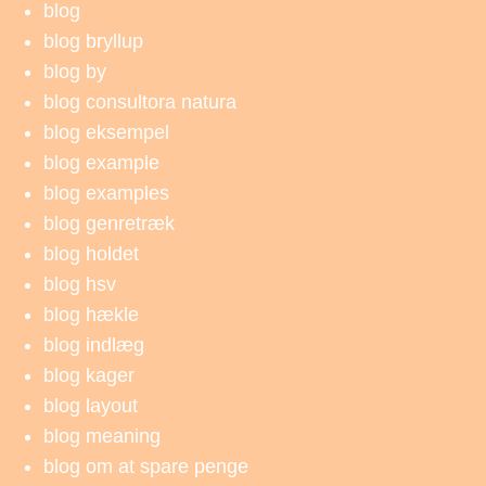
blog
blog bryllup
blog by
blog consultora natura
blog eksempel
blog example
blog examples
blog genretræk
blog holdet
blog hsv
blog hækle
blog indlæg
blog kager
blog layout
blog meaning
blog om at spare penge