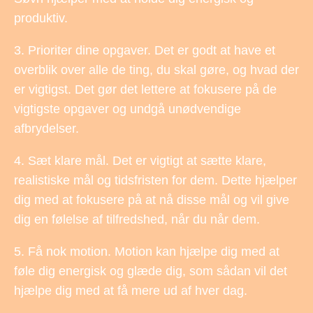
produktiv.
3. Prioriter dine opgaver. Det er godt at have et
overblik over alle de ting, du skal gøre, og hvad der
er vigtigst. Det gør det lettere at fokusere på de
vigtigste opgaver og undgå unødvendige
afbrydelser.
4. Sæt klare mål. Det er vigtigt at sætte klare,
realistiske mål og tidsfristen for dem. Dette hjælper
dig med at fokusere på at nå disse mål og vil give
dig en følelse af tilfredshed, når du når dem.
5. Få nok motion. Motion kan hjælpe dig med at
føle dig energisk og glæde dig, som sådan vil det
hjælpe dig med at få mere ud af hver dag.