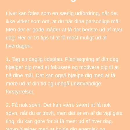
Livet kan føles som en særlig udfordring, når det
ikke virker som om, at du når dine personlige mål.
Men der er gode måder at få det bedste ud af hver
dag. Her er 10 tips til at få mest muligt ud af
hverdagen.
1. Tag en daglig tidsplan. Planlægning af din dag
hjælper dig med at fokusere og motivere dig til at
nå dine mål. Det kan også hjælpe dig med at få
mere ud af din tid og undgå unødvendige
forstyrrelser.
2. Få nok søvn. Det kan være svært at få nok
søvn, når du er travlt, men det er en af de vigtigste
ting, du kan gøre for at få mest ud af hver dag.
Søvn hjælper med at holde dig energisk og