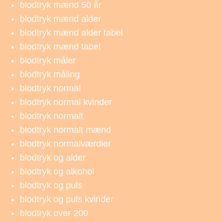
blodtryk mænd 50 år
blodtryk mænd alder
blodtryk mænd alder tabel
blodtryk mænd tabel
blodtryk måler
blodtryk måling
blodtryk normal
blodtryk normal kvinder
blodtryk normalt
blodtryk normalt mænd
blodtryk normalværdier
blodtryk og alder
blodtryk og alkohol
blodtryk og puls
blodtryk og puls kvinder
blodtryk over 200