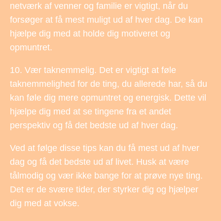
netværk af venner og familie er vigtigt, når du
forsøger at få mest muligt ud af hver dag. De kan
hjælpe dig med at holde dig motiveret og
opmuntret.
10. Vær taknemmelig. Det er vigtigt at føle
taknemmelighed for de ting, du allerede har, så du
kan føle dig mere opmuntret og energisk. Dette vil
hjælpe dig med at se tingene fra et andet
perspektiv og få det bedste ud af hver dag.
Ved at følge disse tips kan du få mest ud af hver
dag og få det bedste ud af livet. Husk at være
tålmodig og vær ikke bange for at prøve nye ting.
Det er de svære tider, der styrker dig og hjælper
dig med at vokse.