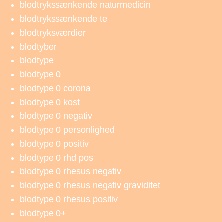
blodtrykssænkende naturmedicin
blodtrykssænkende te
blodtryksværdier
blodtyber
blodtype
blodtype 0
blodtype 0 corona
blodtype 0 kost
blodtype 0 negativ
blodtype 0 personlighed
blodtype 0 positiv
blodtype 0 rhd pos
blodtype 0 rhesus negativ
blodtype 0 rhesus negativ graviditet
blodtype 0 rhesus positiv
blodtype 0+