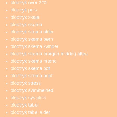
blodtryk over 220
blodtryk puls
blodtryk skala
blodtryk skema
blodtryk skema alder
blodtryk skema børn
blodtryk skema kvinder
blodtryk skema morgen middag aften
blodtryk skema mænd
blodtryk skema pdf
blodtryk skema print
blodtryk stress
blodtryk svimmelhed
blodtryk systolisk
blodtryk tabel
blodtryk tabel alder