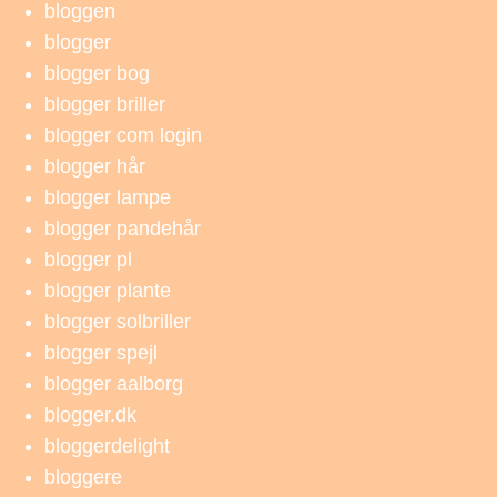
bloggen
blogger
blogger bog
blogger briller
blogger com login
blogger hår
blogger lampe
blogger pandehår
blogger pl
blogger plante
blogger solbriller
blogger spejl
blogger aalborg
blogger.dk
bloggerdelight
bloggere