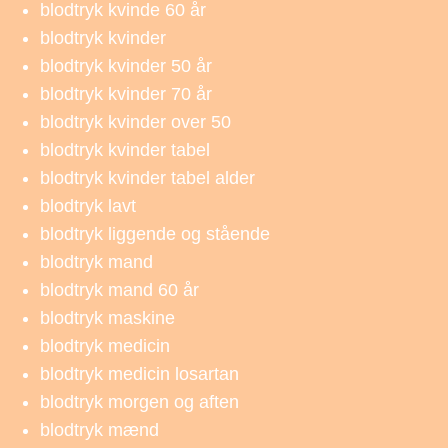
blodtryk kvinde 60 år
blodtryk kvinder
blodtryk kvinder 50 år
blodtryk kvinder 70 år
blodtryk kvinder over 50
blodtryk kvinder tabel
blodtryk kvinder tabel alder
blodtryk lavt
blodtryk liggende og stående
blodtryk mand
blodtryk mand 60 år
blodtryk maskine
blodtryk medicin
blodtryk medicin losartan
blodtryk morgen og aften
blodtryk mænd