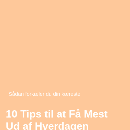
Sådan forkæler du din kæreste
10 Tips til at Få Mest
Ud af Hverdagen