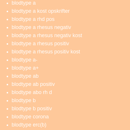
blodtype a
blodtype a kost opskrifter
blodtype a rhd pos
blodtype a rhesus negativ
blodtype a rhesus negativ kost
blodtype a rhesus positiv
blodtype a rhesus positiv kost
blodtype a-
blodtype a+
blodtype ab
blodtype ab positiv
blodtype abo rh d
blodtype b
blodtype b positiv
blodtype corona
blodtype erc(b)