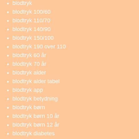
blodtryk
blodtryk 100/60
blodtryk 110/70
blodtryk 140/90
blodtryk 150/100
blodtryk 190 over 110
blodtryk 60 år
blodtryk 70 år
blodtryk alder
blodtryk alder tabel
blodtryk app
blodtryk betydning
blodtryk børn
blodtryk børn 10 år
blodtryk børn 12 år
blodtryk diabetes