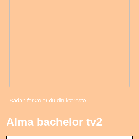
Sådan forkæler du din kæreste
Alma bachelor tv2