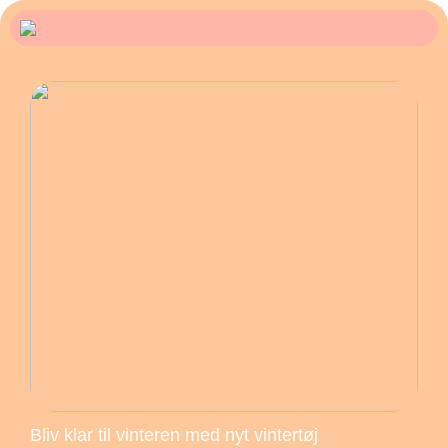
Bliv klar til vinteren med nyt vintertøj