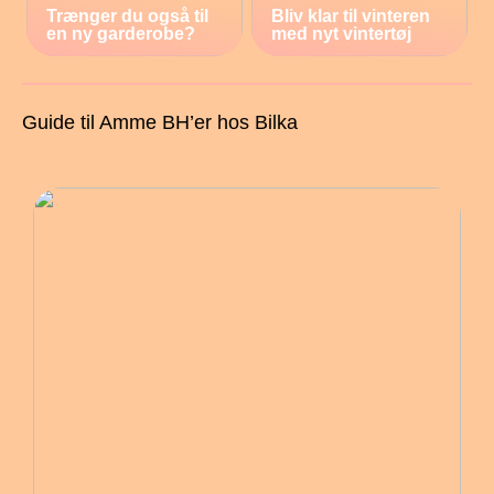
Trænger du også til
Bliv klar til vinteren
en ny garderobe?
med nyt vintertøj
Guide til Amme BH’er hos Bilka