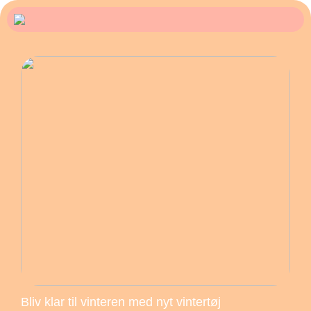
Bliv klar til vinteren med nyt vintertøj