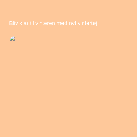
Bliv klar til vinteren med nyt vintertøj