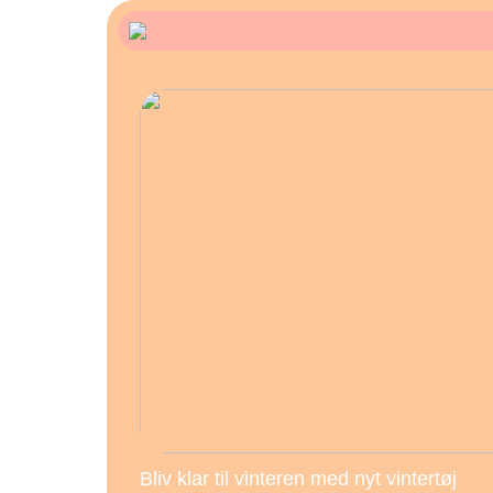
Bliv klar til vinteren med nyt vintertøj