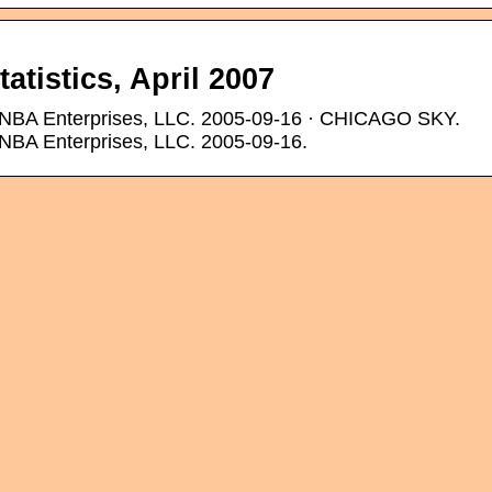
tatistics, April 2007
WNBA Enterprises, LLC. 2005-09-16 · CHICAGO SKY.
NBA Enterprises, LLC. 2005-09-16.