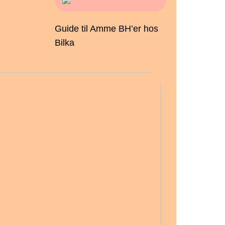
Guide til Amme BH’er hos
Bilka