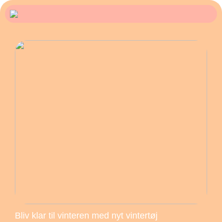
Bliv klar til vinteren med nyt vintertøj