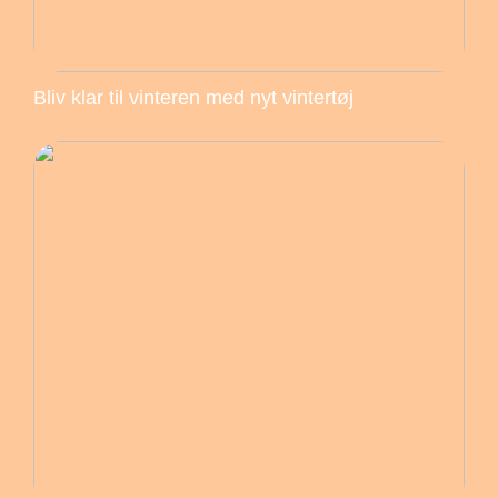
Bliv klar til vinteren med nyt vintertøj