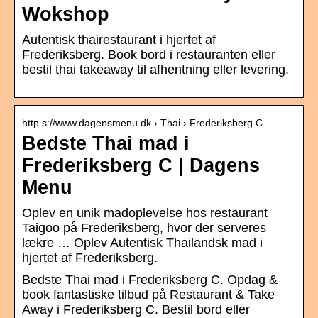
Wokshop
Autentisk thairestaurant i hjertet af
Frederiksberg. Book bord i restauranten eller
bestil thai takeaway til afhentning eller levering.
http s://www.dagensmenu.dk › Thai › Frederiksberg C
Bedste Thai mad i
Frederiksberg C | Dagens
Menu
Oplev en unik madoplevelse hos restaurant
Taigoo på Frederiksberg, hvor der serveres
lækre … Oplev Autentisk Thailandsk mad i
hjertet af Frederiksberg.
Bedste Thai mad i Frederiksberg C. Opdag &
book fantastiske tilbud på Restaurant & Take
Away i Frederiksberg C. Bestil bord eller