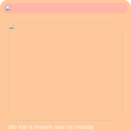
Bliv klar til vinteren med nyt vintertøj