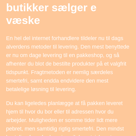
butikker sælger e
væske
En hel del internet forhandlere tildeler nu til dags
alverdens metoder til levering. Den mest benyttede
er nu om dage levering til en pakkeshop, og så
afhenter du blot de bestilte produkter på et valgfrit
tidspunkt. Fragtmetoden er nemlig særdeles
smertefri, samt endda endvidere den mest
betalelige løsning til levering.
Du kan ligeledes planlægge at få pakken leveret
hjem til hvor du bor eller til adressen hvor du
arbejder. Muligheden er somme tider lidt mere
pebret, men samtidig rigtig smertefri. Den mindst