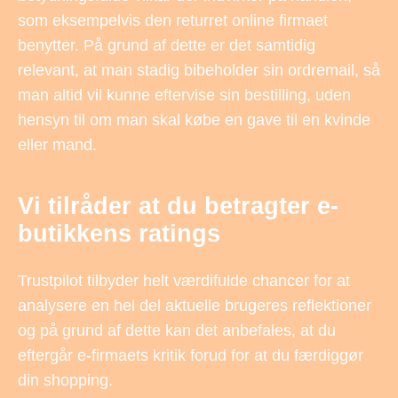
som eksempelvis den returret online firmaet
benytter. På grund af dette er det samtidig
relevant, at man stadig bibeholder sin ordremail, så
man altid vil kunne eftervise sin bestilling, uden
hensyn til om man skal købe en gave til en kvinde
eller mand.
Vi tilråder at du betragter e-
butikkens ratings
Trustpilot tilbyder helt værdifulde chancer for at
analysere en hel del aktuelle brugeres reflektioner
og på grund af dette kan det anbefales, at du
eftergår e-firmaets kritik forud for at du færdiggør
din shopping.