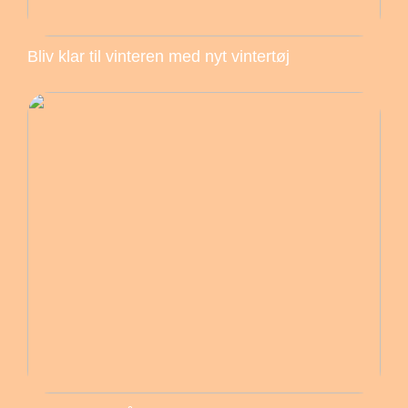
Bliv klar til vinteren med nyt vintertøj