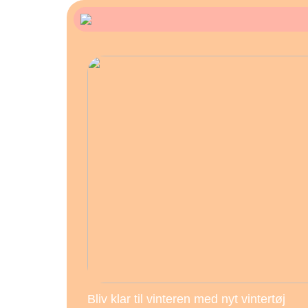
Bliv klar til vinteren med nyt vintertøj