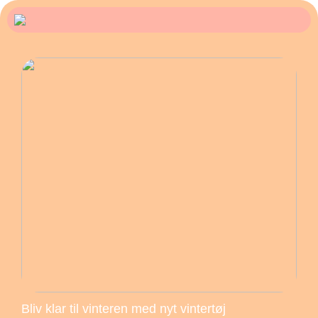
Bliv klar til vinteren med nyt vintertøj