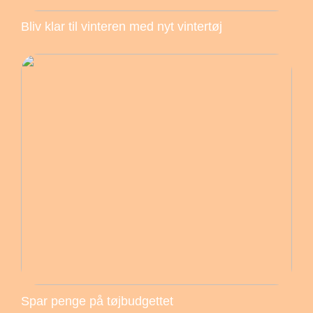
Bliv klar til vinteren med nyt vintertøj
Spar penge på tøjbudgettet