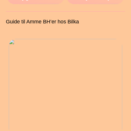
Guide til Amme BH’er hos Bilka