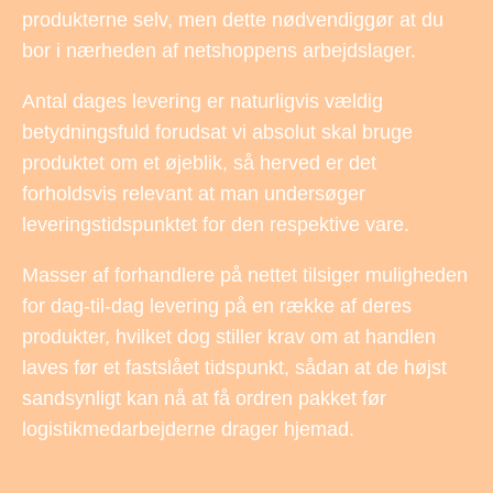
produkterne selv, men dette nødvendiggør at du
bor i nærheden af netshoppens arbejdslager.
Antal dages levering er naturligvis vældig
betydningsfuld forudsat vi absolut skal bruge
produktet om et øjeblik, så herved er det
forholdsvis relevant at man undersøger
leveringstidspunktet for den respektive vare.
Masser af forhandlere på nettet tilsiger muligheden
for dag-til-dag levering på en række af deres
produkter, hvilket dog stiller krav om at handlen
laves før et fastslået tidspunkt, sådan at de højst
sandsynligt kan nå at få ordren pakket før
logistikmedarbejderne drager hjemad.