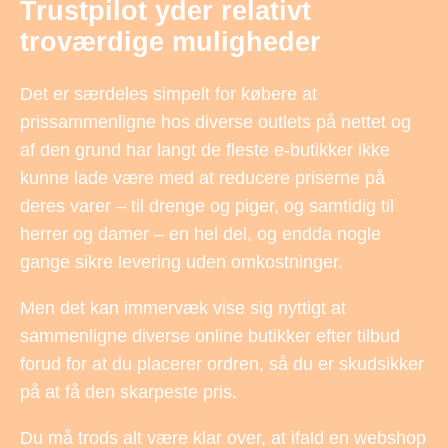
Trustpilot yder relativt
troværdige muligheder
Det er særdeles simpelt for købere at
prissammenligne hos diverse outlets på nettet og
af den grund har langt de fleste e-butikker ikke
kunne lade være med at reducere priserne på
deres varer – til drenge og piger, og samtidig til
herrer og damer – en hel del, og endda nogle
gange sikre levering uden omkostninger.
Men det kan immervæk vise sig nyttigt at
sammenligne diverse online butikker efter tilbud
forud for at du placerer ordren, så du er skudsikker
på at få den skarpeste pris.
Du må trods alt være klar over, at ifald en webshop