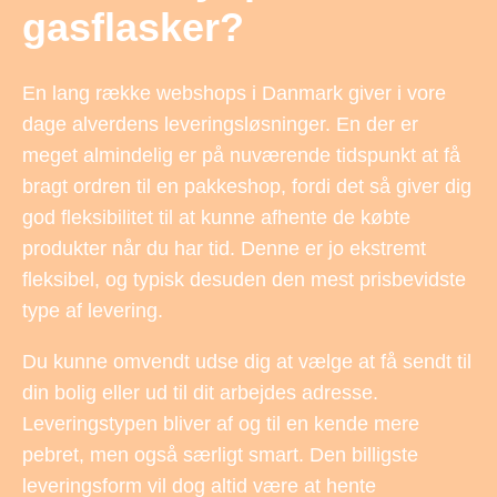
gasflasker?
En lang række webshops i Danmark giver i vore
dage alverdens leveringsløsninger. En der er
meget almindelig er på nuværende tidspunkt at få
bragt ordren til en pakkeshop, fordi det så giver dig
god fleksibilitet til at kunne afhente de købte
produkter når du har tid. Denne er jo ekstremt
fleksibel, og typisk desuden den mest prisbevidste
type af levering.
Du kunne omvendt udse dig at vælge at få sendt til
din bolig eller ud til dit arbejdes adresse.
Leveringstypen bliver af og til en kende mere
pebret, men også særligt smart. Den billigste
leveringsform vil dog altid være at hente