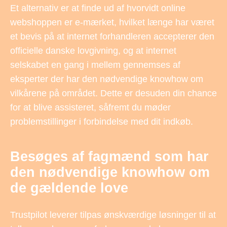
Et alternativ er at finde ud af hvorvidt online
webshoppen er e-mærket, hvilket længe har været
et bevis på at internet forhandleren accepterer den
officielle danske lovgivning, og at internet
selskabet en gang i mellem gennemses af
eksperter der har den nødvendige knowhow om
vilkårene på området. Dette er desuden din chance
for at blive assisteret, såfremt du møder
problemstillinger i forbindelse med dit indkøb.
Besøges af fagmænd som har
den nødvendige knowhow om
de gældende love
Trustpilot leverer tilpas ønskværdige løsninger til at